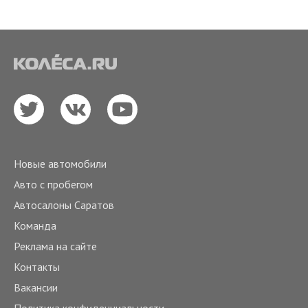
Новые автомобили
Авто с пробегом
Автосалоны Саратов
Команда
Реклама на сайте
Контакты
Вакансии
Политика конфиденциальности