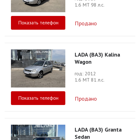
1.6 МТ 98 л.с.
Показать телефон
Продано
LADA (ВАЗ) Kalina
Wagon
год: 2012
1.6 МТ 81 л.с.
Показать телефон
Продано
LADA (ВАЗ) Granta
Sedan