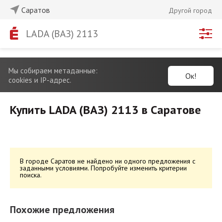
Саратов
Другой город
LADA (ВАЗ) 2113
Мы собираем метаданные:
Ок!
cookies и IP-адрес.
Купить LADA (ВАЗ) 2113 в Саратове
В городе Саратов не найдено ни одного предложения с
заданными условиями. Попробуйте изменить критерии
поиска.
Похожие предложения