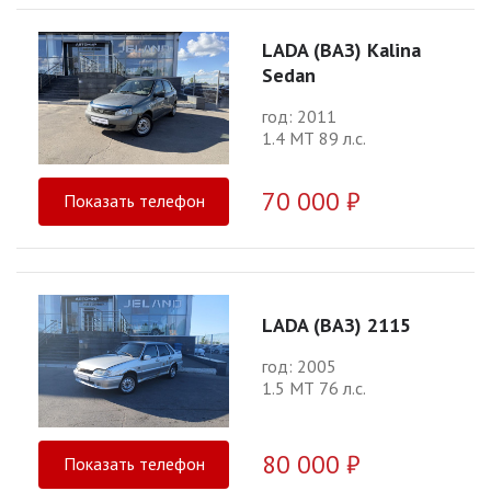
LADA (ВАЗ) Kalina
Sedan
год: 2011
1.4 МТ 89 л.с.
70 000 ₽
Показать телефон
LADA (ВАЗ) 2115
год: 2005
1.5 МТ 76 л.с.
80 000 ₽
Показать телефон