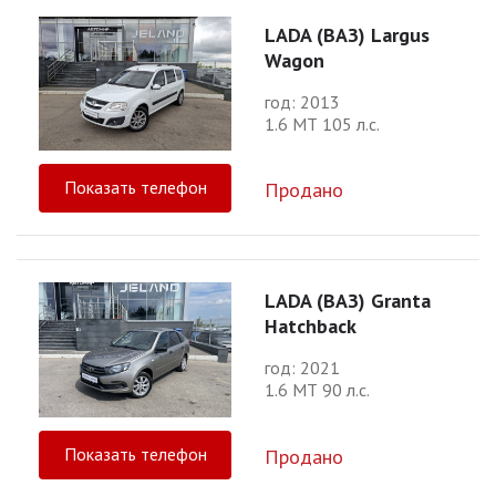
LADA (ВАЗ) Largus
Wagon
год: 2013
1.6 МТ 105 л.с.
Показать телефон
Продано
LADA (ВАЗ) Granta
Hatchback
год: 2021
1.6 МТ 90 л.с.
Показать телефон
Продано