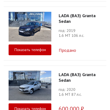
LADA (ВАЗ) Granta
Sedan
год: 2019
1.6 МТ 106 л.с.
Показать телефон
Продано
LADA (ВАЗ) Granta
Sedan
год: 2020
1.6 МТ 87 л.с.
600 000 ₽
Показать телефон