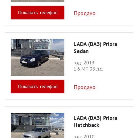
Показать телефон
Продано
LADA (ВАЗ) Priora
Sedan
год: 2013
1.6 МТ 98 л.с.
Показать телефон
Продано
LADA (ВАЗ) Priora
Hatchback
год: 2010